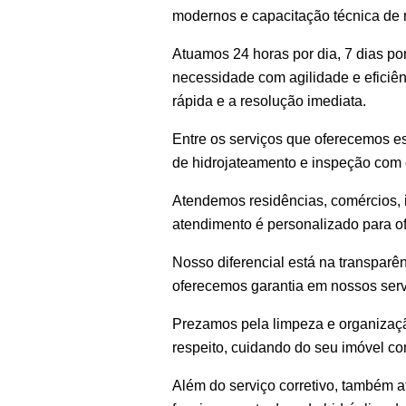
modernos e capacitação técnica de 
Atuamos 24 horas por dia, 7 dias p
necessidade com agilidade e eficiên
rápida e a resolução imediata.
Entre os serviços que oferecemos es
de hidrojateamento e inspeção com 
Atendemos residências, comércios, i
atendimento é personalizado para o
Nosso diferencial está na transpar
oferecemos garantia em nossos serv
Prezamos pela limpeza e organizaçã
respeito, cuidando do seu imóvel c
Além do serviço corretivo, também 