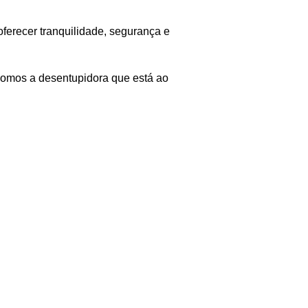
ferecer tranquilidade, segurança e
Somos a desentupidora que está ao