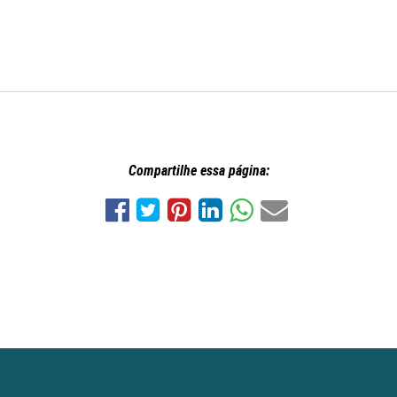
Compartilhe essa página: