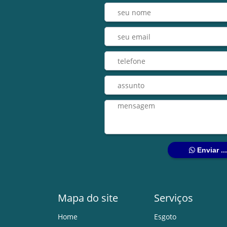
Enviar ..
Mapa do site
Serviços
Home
Esgoto