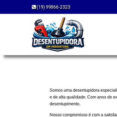
(19) 99866-2323
Somos uma desentupidora especializ
e de alta qualidade. Com anos de e
desentupimento.
Nosso compromisso é com a satisfaç